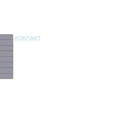
ÍK
KONTAKT