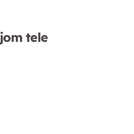
jom tele