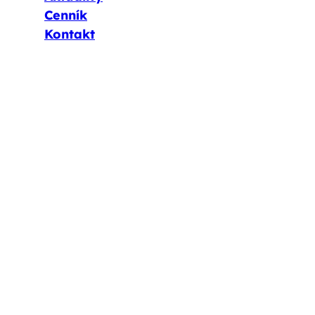
Cenník
Kontakt